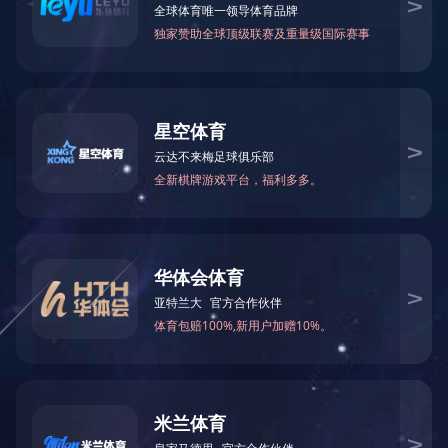
加入我们

招贤纳士
员工福利
全球产业布局
EN

JP
搜索


产品中心
当前位置：
首页
-
产品介绍
-
爱游戏ayx登录入口
-
车载产品
车载产品

