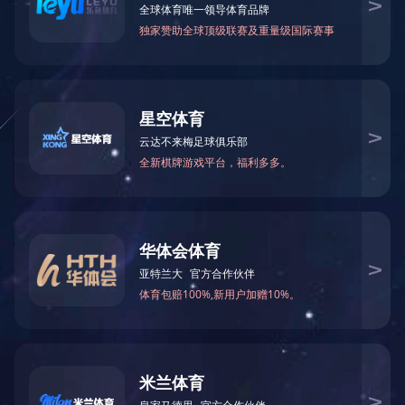
加入我们

招贤纳士
员工福利
全球产业布局
EN

JP
搜索


资质荣誉
当前位置：
首页
-
产品介绍
-
触显产业
-
触摸屏
电脑显示模组

